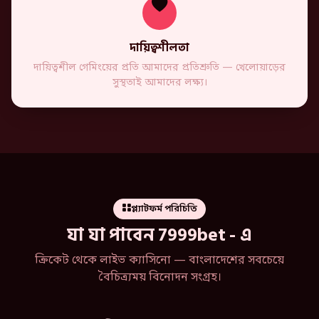
দায়িত্বশীলতা
দায়িত্বশীল গেমিংয়ের প্রতি আমাদের প্রতিশ্রুতি — খেলোয়াড়ের
সুস্থতাই আমাদের লক্ষ্য।
প্ল্যাটফর্ম পরিচিতি
যা যা পাবেন 7999bet - এ
ক্রিকেট থেকে লাইভ ক্যাসিনো — বাংলাদেশের সবচেয়ে
বৈচিত্র্যময় বিনোদন সংগ্রহ।