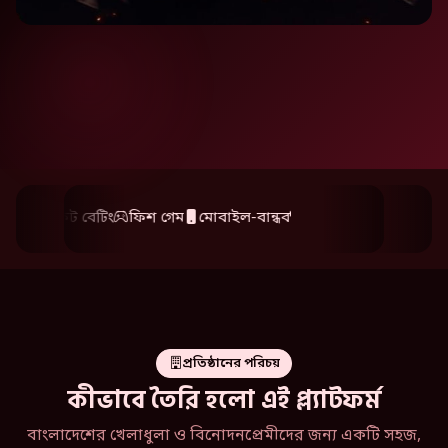
ক্রিকেট বেটিং
ফিশ গেম
মোবাইল-বান্ধব
BDT ৳ পেমেন্ট
লাইভ 
প্রতিষ্ঠানের পরিচয়
কীভাবে তৈরি হলো এই প্ল্যাটফর্ম
বাংলাদেশের খেলাধুলা ও বিনোদনপ্রেমীদের জন্য একটি সহজ,